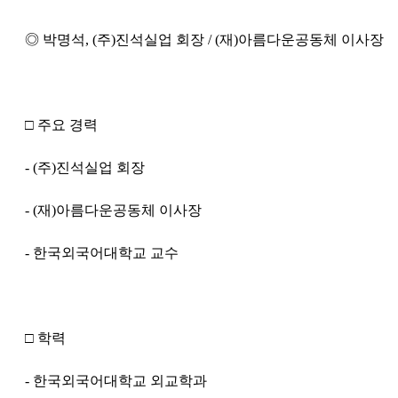
◎ 박명석, (주)진석실업 회장 / (재)아름다운공동체 이사장
□ 주요 경력
- (주)진석실업 회장
- (재)아름다운공동체 이사장
- 한국외국어대학교 교수
□ 학력
- 한국외국어대학교 외교학과