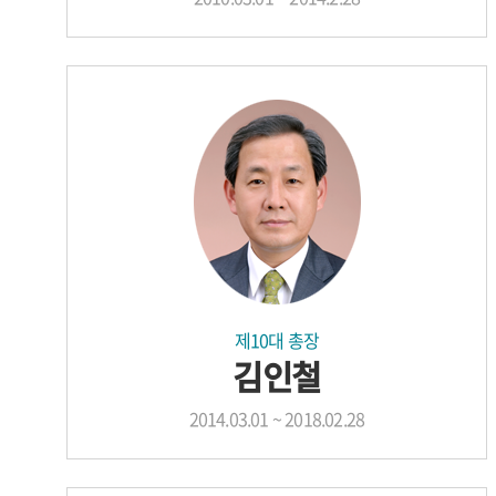
제10대 총장
김인철
2014.03.01 ~ 2018.02.28