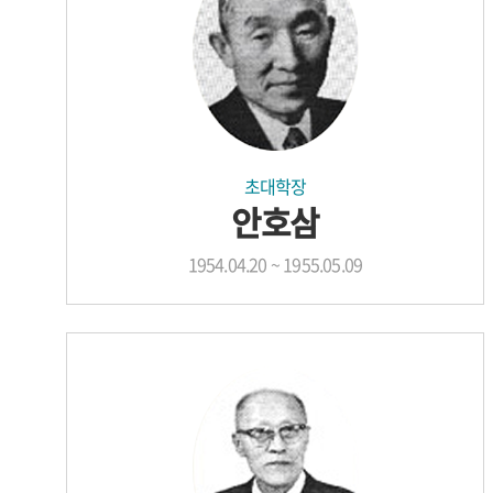
초대학장
안호삼
1954.04.20 ~ 1955.05.09