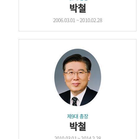
박철
2006.03.01 ~ 2010.02.28
제9대 총장
박철
2010.03.01 ~ 2014.2.28