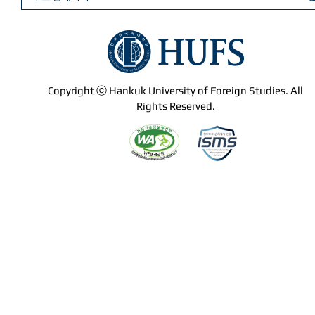
Copyright ⓒ Hankuk University of Foreign Studies. All
Rights Reserved.