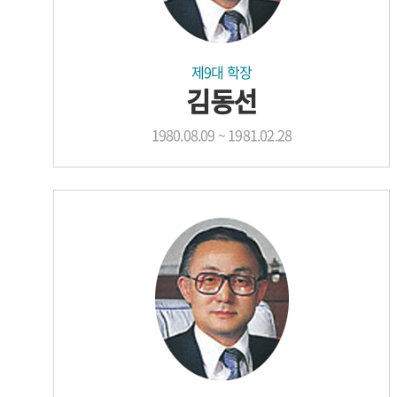
제9대 학장
김동선
1980.08.09 ~ 1981.02.28