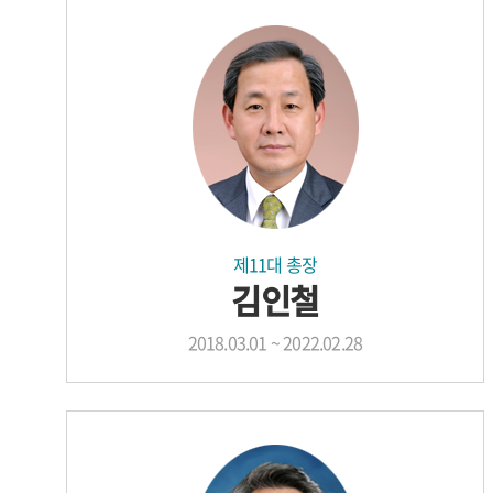
제11대 총장
김인철
2018.03.01 ~ 2022.02.28