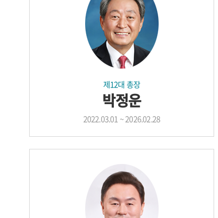
제12대 총장
박정운
2022.03.01 ~ 2026.02.28