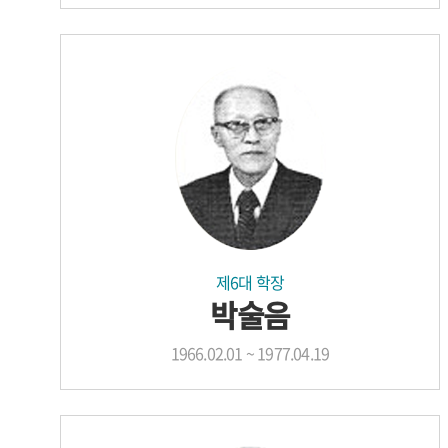
제6대 학장
박술음
1966.02.01 ~ 1977.04.19