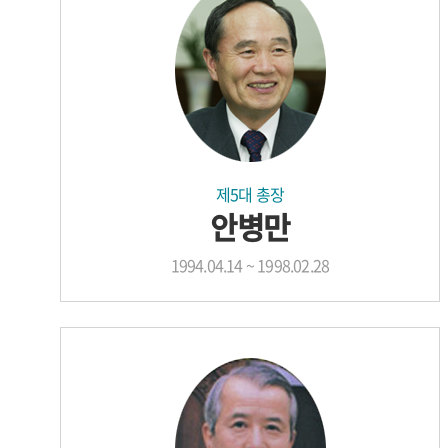
제5대 총장
안병만
1994.04.14 ~ 1998.02.28