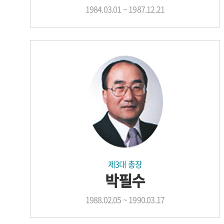
1984.03.01 ~ 1987.12.21
제3대 총장
박필수
1988.02.05 ~ 1990.03.17