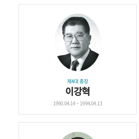
제4대 총장
이강혁
1990.04.14 ~ 1994.04.13