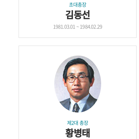
초대총장
김동선
1981.03.01 ~ 1984.02.29
제2대 총장
황병태