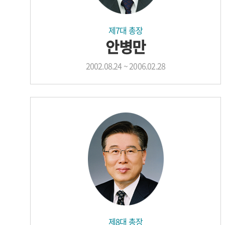
제7대 총장
안병만
2002.08.24 ~ 2006.02.28
제8대 총장