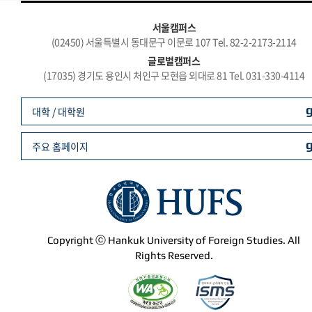
서울캠퍼스
(02450) 서울특별시 동대문구 이문로 107 Tel. 82-2-2173-2114
글로벌캠퍼스
(17035) 경기도 용인시 처인구 모현읍 외대로 81 Tel. 031-330-4114
대학 / 대학원
주요 홈페이지
Copyright ⓒ Hankuk University of Foreign Studies. All
Rights Reserved.