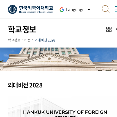
Language
학교정보
학교정보
비전
외대비전 2028
외대비전 2028
HANKUK UNIVERSITY OF FOREIGN