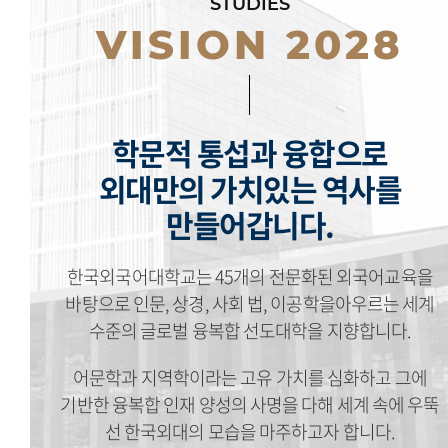
STUDIES
VISION 2028
학문적 통섭과 융합으로
외대만의 가치있는 역사를
만들어갑니다.
한국외국어대학교는 45개의 전문화된 외국어교육을
바탕으로 인문, 상경, 사회 법, 이공학을아우르는 세계
수준의 글로벌 융복합 선도대학을 지향합니다.
어문학과 지역학이라는 고유 가치를 심화하고 그에
기반한 융복합 인재 양성의 사명을 다해 세계 속에 우뚝
선 한국외대의 모습을 마주하고자 합니다.