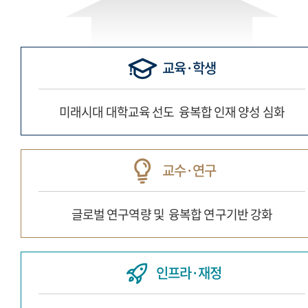
교육·학생
미래시대 대학교육 선도
융복합 인재 양성 심화
교수·연구
글로벌 연구역량 및
융복합 연구기반 강화
인프라·재정