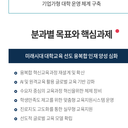
기업가형 대학 운영 체계 구축
분과별 목표와 핵심과제
미래시대 대학교육 선도
융복합 인재 양성 심화
융복합 혁신교육과정 재셜계 및 확산
AI 및 원격교육 활용 글로벌 교육 기반 강화
수요자 중심의 교육과정 혁신을위한 체제 정비
학생만족도 제고를 위한 맞춤형 교육지원시스템 운영
진로지도 고도화를 통한 실무형 교육지원
선도적 글로벌 교육 모델 확립