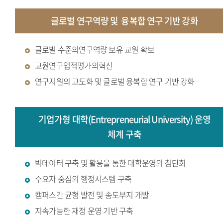
글로벌 연구역량 및
융복합 연구 기반 강화
글로벌 수준의연구역량 보유 교원 확보
교원연구업적평가의혁신
연구지원의 고도화 및 글로벌 융복합 연구 기반 강화
기업가형 대학(Entrepreneurial University) 운영
체계 구축
빅데이터 구축 및 활용을 통한 대학운영의 첨단화
수요자 중심의 행정시스템 구축
캠퍼스간 균형 발전 및 송도부지 개발
지속가능한 재정 운영 기반 구축