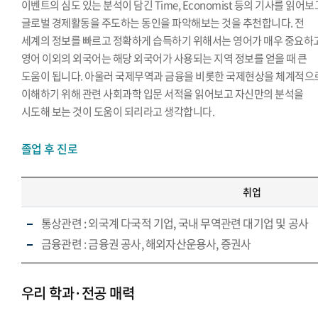
이벤트의 심도 있는 분석이 담긴 Time, Economist 등의 기사를 읽어보
글로벌 경제활동을 주도하는 동인을 파악해보는 것을 추천합니다. 전
세계의 정보를 빠르고 정확하게 습득하기 위해서는 영어가 매우 중요하고
영어 이외의 외국어는 해당 외국어가 사용되는 지역 정보를 얻을 때 큰
도움이 됩니다. 아울러 국제무역과 금융을 비롯한 국제현상을 체계적으
이해하기 위해 관련 사회과학 입문 서적을 읽어보고 자신만의 분석을
시도해 보는 것이 도움이 되리라고 생각합니다.
졸업 후 진로
취업
통상관련 : 외국계 다국적 기업, 국내 무역관련 대기업 및 공사
금융관련 : 금융권 공사, 해외자산운용사, 증권사
우리 학과·전공 매력