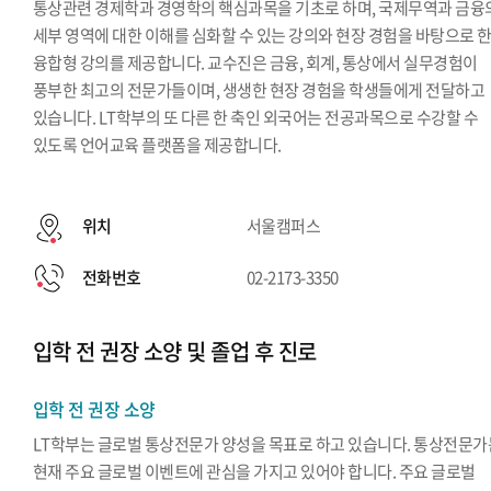
통상관련 경제학과 경영학의 핵심과목을 기초로 하며, 국제무역과 금융
세부 영역에 대한 이해를 심화할 수 있는 강의와 현장 경험을 바탕으로 
융합형 강의를 제공합니다. 교수진은 금융, 회계, 통상에서 실무경험이
풍부한 최고의 전문가들이며, 생생한 현장 경험을 학생들에게 전달하고
있습니다. LT학부의 또 다른 한 축인 외국어는 전공과목으로 수강할 수
있도록 언어교육 플랫폼을 제공합니다.
위치
서울캠퍼스
전화번호
02-2173-3350
입학 전 권장 소양 및 졸업 후 진로
입학 전 권장 소양
LT학부는 글로벌 통상전문가 양성을 목표로 하고 있습니다. 통상전문가
현재 주요 글로벌 이벤트에 관심을 가지고 있어야 합니다. 주요 글로벌