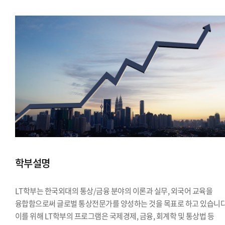
학부설명
LT학부는 한국외대의 통상/금융 분야의 이론과 실무, 외국어 교육을
융합함으로써 글로벌 통상전문가를 양성하는 것을 목표로 하고 있습니다
이를 위해 LT학부의 프로그램은 국제경제, 금융, 회계학 및 통상법 등