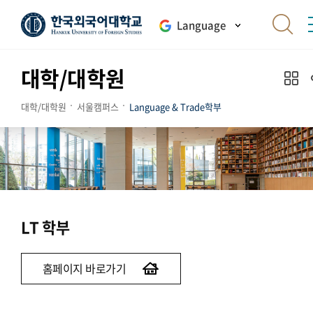
Language
대학/대학원
대학/대학원
서울캠퍼스
Language & Trade학부
LT 학부
홈페이지 바로가기