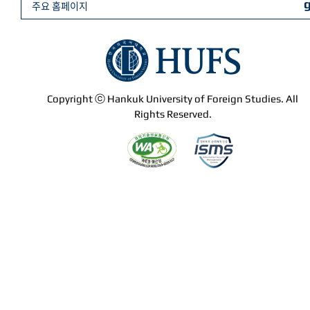
주요 홈페이지
Copyright ⓒ Hankuk University of Foreign Studies. All
Rights Reserved.