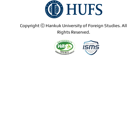
Copyright ⓒ Hankuk University of Foreign Studies. All
Rights Reserved.