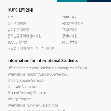
HUFS
입학안내
학부
일반대학원
통번역대학원
국제지역대학원
법학전문대학원
교육대학원
글로벌공공리더십대학원
경영대학원
TESOL 대학원
KFL 대학원
글로벌미디어커뮤니케이션대학원
Information
for International Students
Office of International Admission & Management(OIAM)
International Student Support Center(ISSC)
Undergraduate Admission
Graduate Admission
Student Exchange Program
Visiting Program
International Summer Session(ISS)