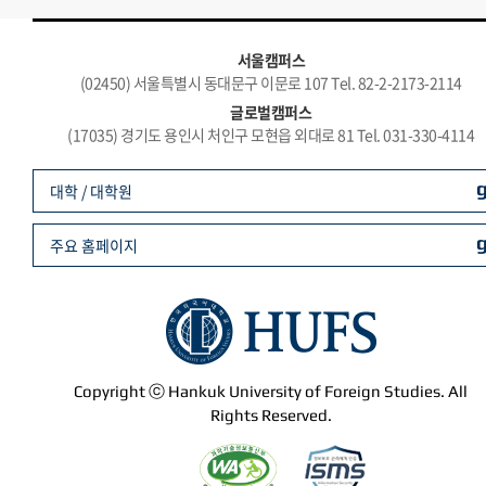
서울캠퍼스
(02450) 서울특별시 동대문구 이문로 107 Tel. 82-2-2173-2114
글로벌캠퍼스
(17035) 경기도 용인시 처인구 모현읍 외대로 81 Tel. 031-330-4114
대학 / 대학원
주요 홈페이지
Copyright ⓒ Hankuk University of Foreign Studies. All
Rights Reserved.