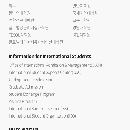
학부
일반대학원
통번역대학원
국제지역대학원
법학전문대학원
교육대학원
글로벌공공리더십대학원
경영대학원
TESOL 대학원
KFL 대학원
글로벌미디어커뮤니케이션대학원
Information
for International Students
Office of International Admission & Management(OIAM)
International Student Support Center(ISSC)
Undergraduate Admission
Graduate Admission
Student Exchange Program
Visiting Program
International Summer Session(ISS)
International Student Organization(ISO)
HUFS
발전기금