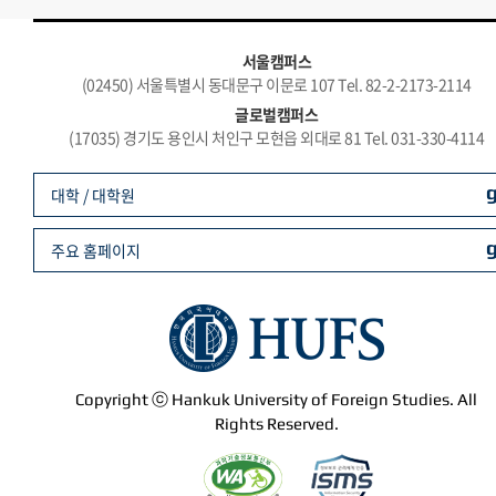
서울캠퍼스
(02450) 서울특별시 동대문구 이문로 107 Tel. 82-2-2173-2114
글로벌캠퍼스
(17035) 경기도 용인시 처인구 모현읍 외대로 81 Tel. 031-330-4114
대학 / 대학원
주요 홈페이지
Copyright ⓒ Hankuk University of Foreign Studies. All
Rights Reserved.