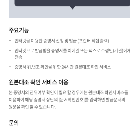
주요기능
인터넷을 이용한 증명서 신청 및 발급 (프린터 직접 출력)
인터넷으로 발급받을 증명서를 이메일 또는 팩스로 수령인(기관)에
전송
증명서 위.변조 확인을 위한 24시간 원본대조 확인 서비스
원본대조 확인 서비스 이용
본 증명서의 진위여부 확인이 필요 할 경우에는 원본대조 확인서비스를
이용하여 해당 증명서 상단의 [문서확인번호]를 입력하면 발급문서의
원문을 확인 할 수 있습니다.
문의