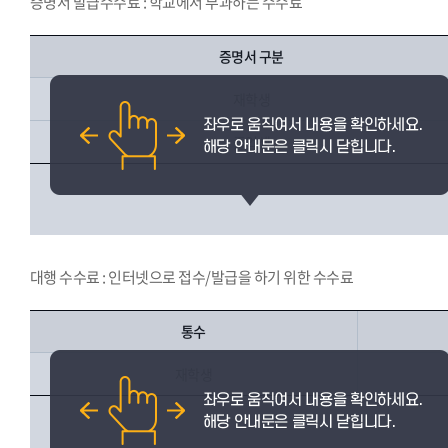
증명서 발급수수료 : 학교에서 부과하는 수수료
증명서 구분
재학생
졸업생
대행 수수료 : 인터넷으로 접수/발급을 하기 위한 수수료
통수
재학생