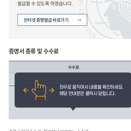
발급할 수 있도록 하였습니다.
인터넷 증명발급 바로가기
증명서 종류 및 수수료
수수료