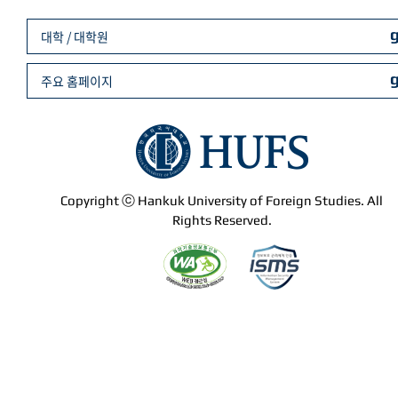
대학 / 대학원
주요 홈페이지
Copyright ⓒ Hankuk University of Foreign Studies. All
Rights Reserved.