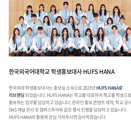
한국외국어대학교 학생홍보대사 HUFS HANA
한국외대 학생홍보대사는 홍보실 소속으로 2023년
HUFS HANA로
리브랜딩
되었습니다. HUFS HANA는 학교를 대표하여 학교를 학생으
홍보하는 업무를 담당하고 있습니다. 온라인 홍보 콘텐츠 제작, 학교 공
SNS 채널 관리 및 캠퍼스투어와 같은 행사 진행을 담당하고 있습니다.
HUFS HANA의 활동에 관심 가져주시면 감사하겠습니다.