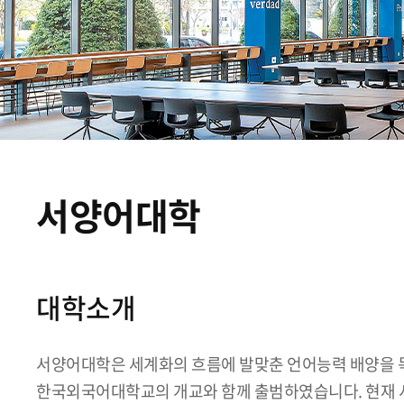
서양어대학
대학소개
서양어대학은 세계화의 흐름에 발맞춘 언어능력 배양을 목
한국외국어대학교의 개교와 함께 출범하였습니다. 현재