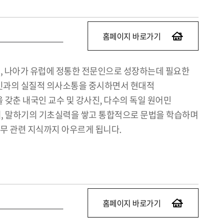
홈페이지 바로가기
일, 나아가 유럽에 정통한 전문인으로 성장하는데 필요한
어민과의 실질적 의사소통을 중시하면서 현대적
갖춘 내국인 교수 및 강사진, 다수의 독일 원어민
기, 말하기의 기초실력을 쌓고 통합적으로 문법을 학습하며
 실무 관련 지식까지 아우르게 됩니다.
홈페이지 바로가기