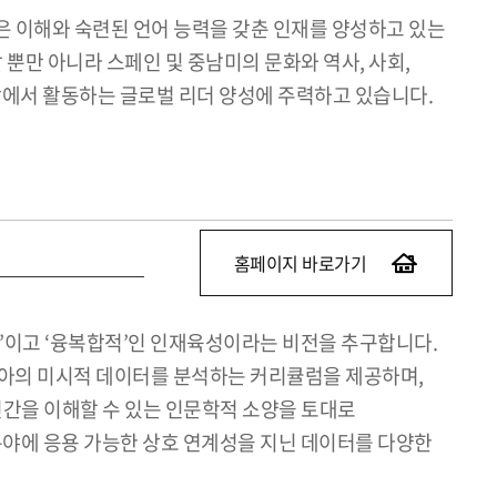
은 이해와 숙련된 언어 능력을 갖춘 인재를 양성하고 있는
뿐만 아니라 스페인 및 중남미의 문화와 역사, 사회,
시장에서 활동하는 글로벌 리더 양성에 주력하고 있습니다.
홈페이지 바로가기
’이고 ‘융복합적’인 인재육성이라는 비전을 추구합니다.
리아의 미시적 데이터를 분석하는 커리큘럼을 제공하며,
간을 이해할 수 있는 인문학적 소양을 토대로
분야에 응용 가능한 상호 연계성을 지닌 데이터를 다양한