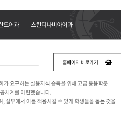
란드어과
스칸디나비아어과
홈페이지 바로가기
회가 요구하는 실용지식 습득을 위해 고급 응용학문
 전공체계를 마련했습니다.
, 실무에서 이를 적용시킬 수 있게 학생들을 돕는 것을