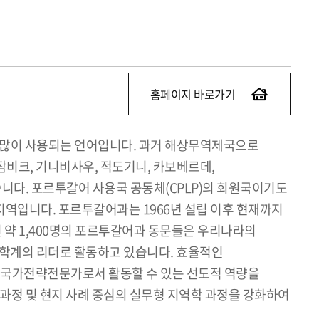
홈페이지 바로가기
로 많이 사용되는 언어입니다. 과거 해상무역제국으로
잠비크, 기니비사우, 적도기니, 카보베르데,
습니다. 포르투갈어 사용국 공동체(CPLP)의 회원국이기도
지역입니다. 포르투갈어과는 1966년 설립 이후 현재까지
 약 1,400명의 포르투갈어과 동문들은 우리나라의
 및 학계의 리더로 활동하고 있습니다. 효율적인
에서 국가전략전문가로서 활동할 수 있는 선도적 역량을
정 및 현지 사례 중심의 실무형 지역학 과정을 강화하여