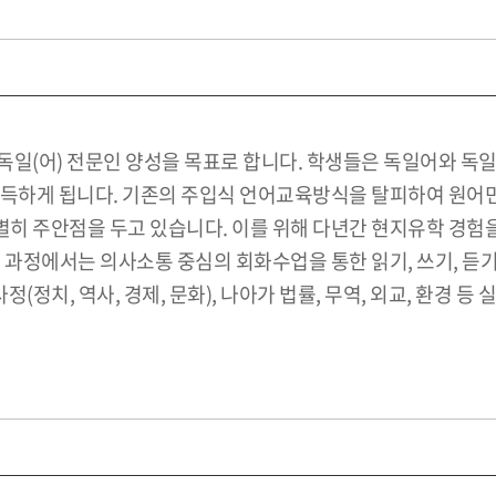
독일(어) 전문인 양성을 목표로 합니다. 학생들은 독일어와 독
 습득하게 됩니다. 기존의 주입식 언어교육방식을 탈피하여 원
 주안점을 두고 있습니다. 이를 위해 다년간 현지유학 경험을 
 과정에서는 의사소통 중심의 회화수업을 통한 읽기, 쓰기, 듣
(정치, 역사, 경제, 문화), 나아가 법률, 무역, 외교, 환경 등