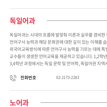
독일어과
독일어과는 시대의 흐름에 발맞춰 이론과 실무를 겸비한 
언어구사 능력과 해당 문화권에 대한 깊이 있는 이해를
외국어교육방식에 따른 언어구사 능력을 기르는 데에 특별히
교수들이 생생한 언어교육을 제공하고 있습니다. 1,2학년
3,4학년 과정에서는 독일 문학 및 언어학, 독일어권 지역사정
전화번호
02-2173-2283
노어과