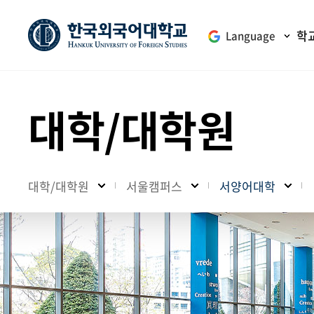
학
Language
대학/대학원
대학/대학원
서울캠퍼스
서양어대학