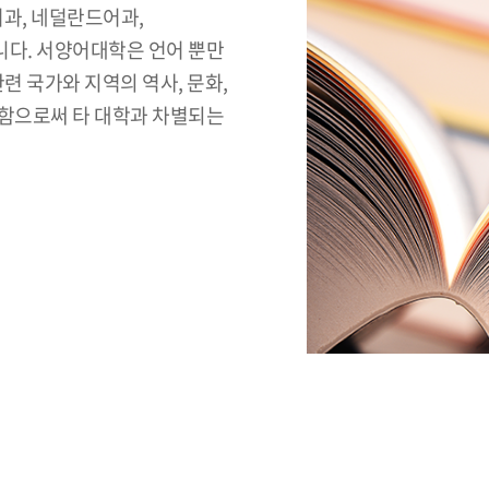
과, 네덜란드어과,
습니다. 서양어대학은 언어 뿐만
련 국가와 지역의 역사, 문화,
연구함으로써 타 대학과 차별되는