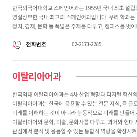
한국외국어대학교 스페인어과는 1955년 국내 최초 설립되
명실상부한 국내 최고의 스페인어과입니다. 우리 학과는 
정치, 경제, 문학 등 폭넓은 주제를 다루고, 캠퍼스를 벗
전화번호
02-2173-2285
이탈리아어과
한국외대 이탈리아어과는 4차 산업 혁명과 디지털 혁신의
이탈리아어과는 한국에 응용할 수 있는 전문 지식, 즉 
미래를 이해하는 것이 아니라 능동적으로 미래를 만들어가
이탈리아어와 문학, 미술, 문화사를 다루고, 과거와 현대
관점에서 분석 및 응용할 수 있는 통합적 역량을 확장시