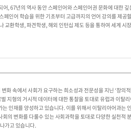
어, 67년의 역사 동안 스페인어와 스페인어권 문화에 대한 깊
스페인어 학습을 위한 기초부터 고급까지의 언어 강의를 제공할 
어나 교환학생, 파견학생, 해외 인턴십 제도 등을 통하여 세계 
 변화 속에서 사회가 요구하는 희소성과 전문성을 지닌 ‘창의적
글로벌 지형의 거시적 데이터에 대한 통찰을 토대로 유럽과 이탈
는 인재를 양성하고 있습니다. 이를 위해서 이탈리아어과는 인
 사회의 변화를 다룰수 있는 사회과학을 토대로 다양한 실천적 
켜나가고 있습니다.