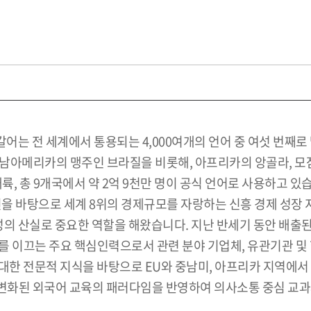
어는 전 세계에서 통용되는 4,000여개의 언어 중 여섯 번째
 남아메리카의 맹주인 브라질을 비롯해, 아프리카의 앙골라, 모
, 총 9개국에서 약 2억 9천만 명이 공식 언어로 사용하고 있
을 바탕으로 세계 8위의 경제규모를 자랑하는 신흥 경제 성장 
의 산실로 중요한 역할을 해왔습니다. 지난 반세기 동안 배출된
구 분야를 이끄는 주요 핵심인력으로서 관련 분야 기업체, 유관기관
에 대한 전문적 지식을 바탕으로 EU와 중남미, 아프리카 지역
화된 외국어 교육의 패러다임을 반영하여 의사소통 중심 교과과