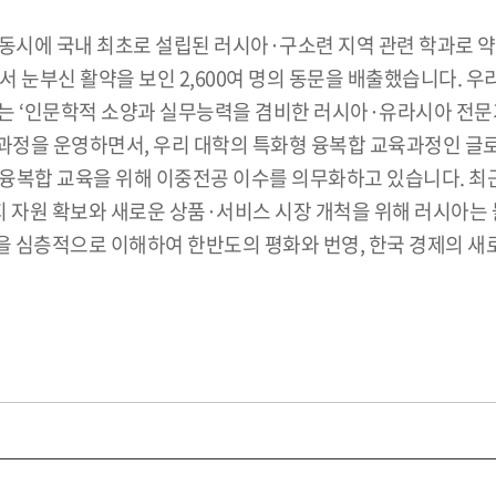
시에 국내 최초로 설립된 러시아·구소련 지역 관련 학과로 약 7
등에서 눈부신 활약을 보인 2,600여 명의 동문을 배출했습니다.
는 ‘인문학적 소양과 실무능력을 겸비한 러시아·유라시아 전문가
교육과정을 운영하면서, 우리 대학의 특화형 융복합 교육과정인
융복합 교육을 위해 이중전공 이수를 의무화하고 있습니다. 최
지 자원 확보와 새로운 상품·서비스 시장 개척을 위해 러시아는
 심층적으로 이해하여 한반도의 평화와 번영, 한국 경제의 새