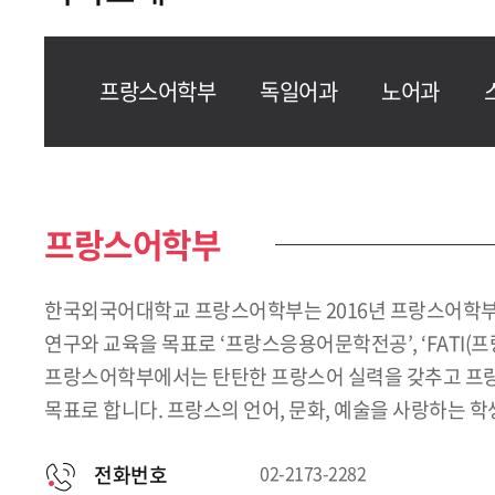
프랑스어학부
독일어과
노어과
프랑스어학부
한국외국어대학교 프랑스어학부는 2016년 프랑스어학부
연구와 교육을 목표로 ‘프랑스응용어문학전공’, ‘FATI(
프랑스어학부에서는 탄탄한 프랑스어 실력을 갖추고 프랑스 
목표로 합니다. 프랑스의 언어, 문화, 예술을 사랑하는 
전화번호
02-2173-2282