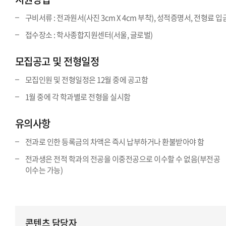
구비서류 : 전과원서(사진 3cm X 4cm 부착), 성적증명서, 전형료 
접수장소 : 학사종합지원센터(서울, 글로벌)
모집공고 및 전형일정
모집인원 및 전형일정은 12월 중에 공고함
1월 중에 각 학과별로 전형을 실시함
유의사항
전과로 인한 등록금의 차액은 즉시 납부하거나 환불받아야 함
전과생은 전적 학과의 전공을 이중전공으로 이수할 수 없음(부전공
이수는 가능)
콘텐츠 담당자