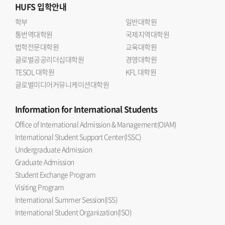
HUFS
입학안내
학부
일반대학원
통번역대학원
국제지역대학원
법학전문대학원
교육대학원
글로벌공공리더십대학원
경영대학원
TESOL 대학원
KFL 대학원
글로벌미디어커뮤니케이션대학원
Information
for International Students
Office of International Admission & Management(OIAM)
International Student Support Center(ISSC)
Undergraduate Admission
Graduate Admission
Student Exchange Program
Visiting Program
International Summer Session(ISS)
International Student Organization(ISO)