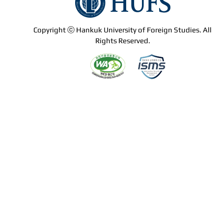
Copyright ⓒ Hankuk University of Foreign Studies. All
Rights Reserved.