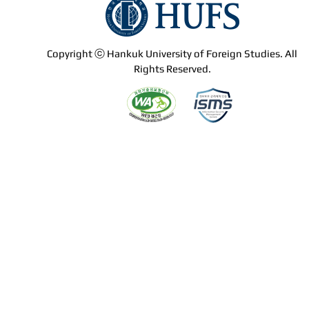
Copyright ⓒ Hankuk University of Foreign Studies. All
Rights Reserved.