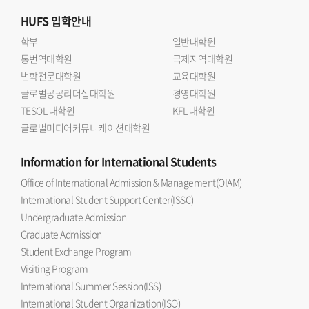
HUFS
입학안내
학부
일반대학원
통번역대학원
국제지역대학원
법학전문대학원
교육대학원
글로벌공공리더십대학원
경영대학원
TESOL 대학원
KFL 대학원
글로벌미디어커뮤니케이션대학원
Information
for International Students
Office of International Admission & Management(OIAM)
International Student Support Center(ISSC)
Undergraduate Admission
Graduate Admission
Student Exchange Program
Visiting Program
International Summer Session(ISS)
International Student Organization(ISO)